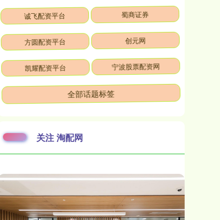
诚飞配资平台
蜀商证券
方圆配资平台
创元网
凯耀配资平台
宁波股票配资网
全部话题标签
关注 淘配网