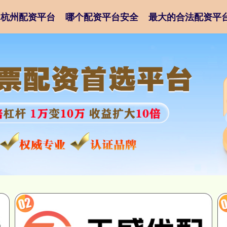
杭州配资平台
哪个配资平台安全
最大的合法配资平