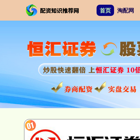
首页
淘配网